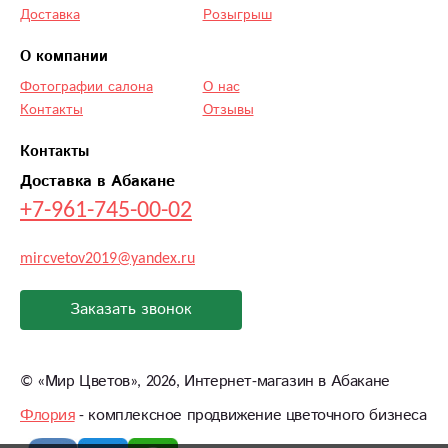
Доставка
Розыгрыш
О компании
Фотографии салона
О нас
Контакты
Отзывы
Контакты
Доставка в Абакане
+7-961-745-00-02
mircvetov2019@yandex.ru
Заказать звонок
©
«Мир Цветов»
, 2026, Интернет-магазин в Абакане
Флория
- комплексное продвижение цветочного бизнеса