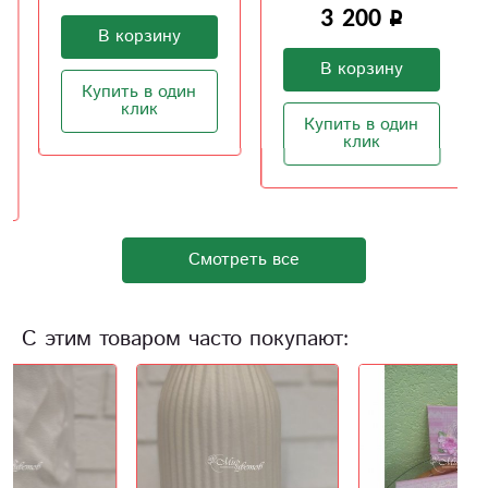
3 200
В корзину
В корзину
Купить в один
клик
Купить в один
клик
Смотреть все
С этим товаром часто покупают: