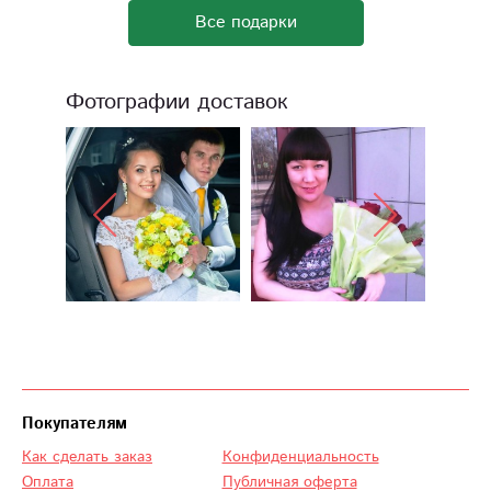
Все подарки
Фотографии доставок
Покупателям
Как сделать заказ
Конфиденциальность
Оплата
Публичная оферта