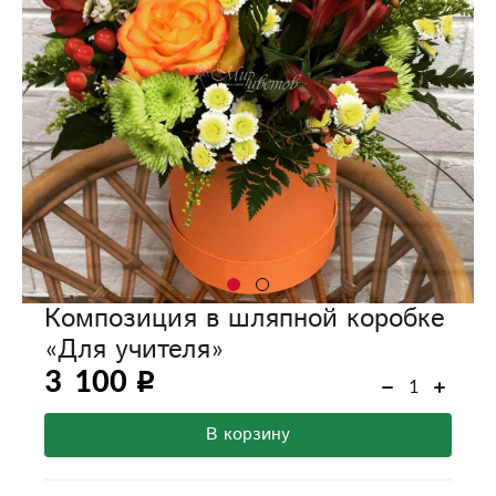
Композиция в шляпной коробке
«Для учителя»
3 100
В корзину