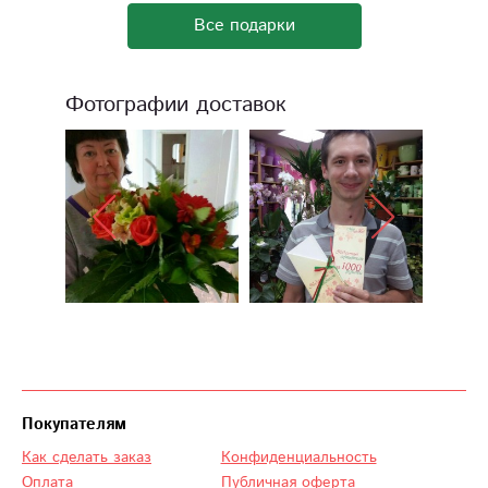
Все подарки
Фотографии доставок
Покупателям
Как сделать заказ
Конфиденциальность
Оплата
Публичная оферта