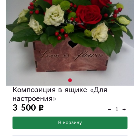
Композиция в ящике «Для
настроения»
3 500
В корзину