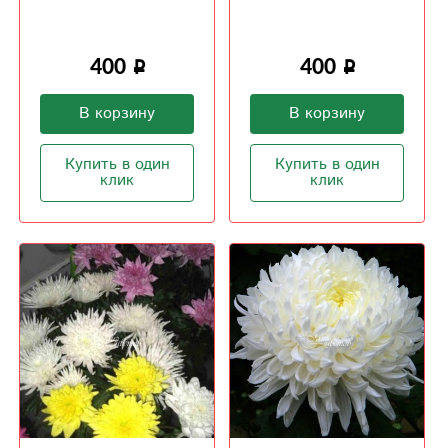
400
400
В корзину
В корзину
Купить в один
Купить в один
клик
клик