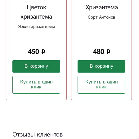
Цветок
Хризантема
хризантема
Сорт Антонов
Яркие хризантемы
450
480
В корзину
В корзину
Купить в один
Купить в один
клик
клик
Отзывы клиентов