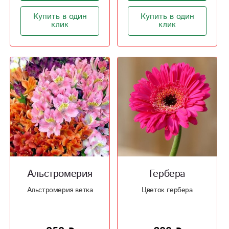
Купить в один
Купить в один
клик
клик
Альстромерия
Гербера
Альстромерия ветка
Цветок гербера