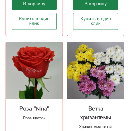
В корзину
В корзину
Купить в один
Купить в один
клик
клик
Роза "Nina"
Ветка
хризантемы
Роза цветок
Хризантема ветка