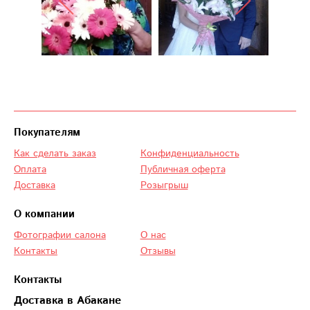
Покупателям
Как сделать заказ
Конфиденциальность
Оплата
Публичная оферта
Доставка
Розыгрыш
О компании
Фотографии салона
О нас
Контакты
Отзывы
Контакты
Доставка в Абакане