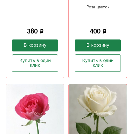
Роза цветок
380
400
В корзину
В корзину
Купить в один
Купить в один
клик
клик