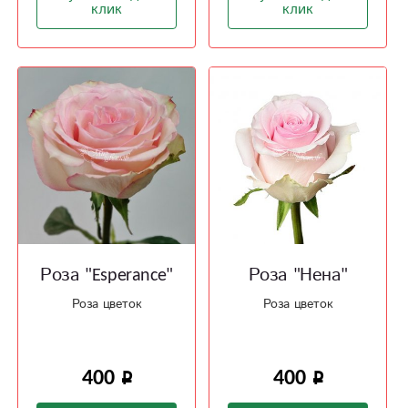
клик
клик
Роза "Esperance"
Роза "Нена"
Роза цветок
Роза цветок
400
400