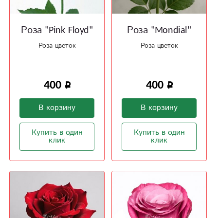
Роза "Pink Floyd"
Роза "Mondial"
Роза цветок
Роза цветок
400
400
В корзину
В корзину
Купить в один
Купить в один
клик
клик