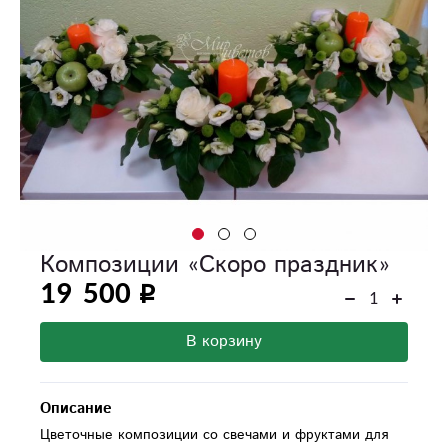
Композиции «Скоро праздник»
19 500
В корзину
Описание
Цветочные композиции со свечами и фруктами для