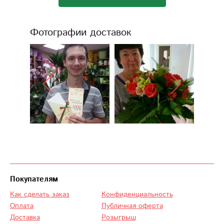
Фотографии доставок
Покупателям
Как сделать заказ
Конфиденциальность
Оплата
Публичная оферта
Доставка
Розыгрыш