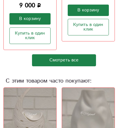
3 800
В корзину
В корзину
Купить в один
клик
Купить в один
клик
Смотреть все
С этим товаром часто покупают: