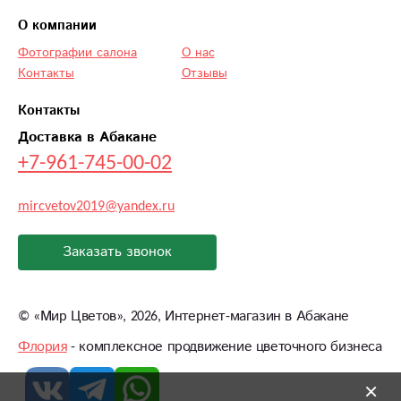
О компании
Фотографии салона
О нас
Контакты
Отзывы
Контакты
Доставка в Абакане
+7-961-745-00-02
mircvetov2019@yandex.ru
Заказать звонок
©
«Мир Цветов»
, 2026, Интернет-магазин в Абакане
Флория
- комплексное продвижение цветочного бизнеса
×