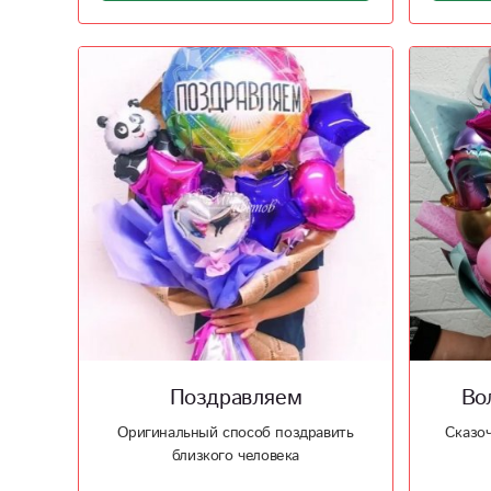
Поздравляем
Во
Оригинальный способ поздравить
Сказоч
близкого человека