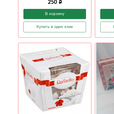
250
В корзину
Купить в один клик