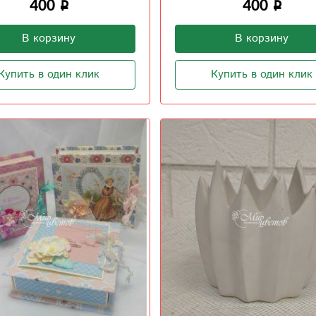
400
400
В корзину
В корзину
Купить в один клик
Купить в один клик