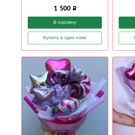
1 500
В корзину
Купить в один клик