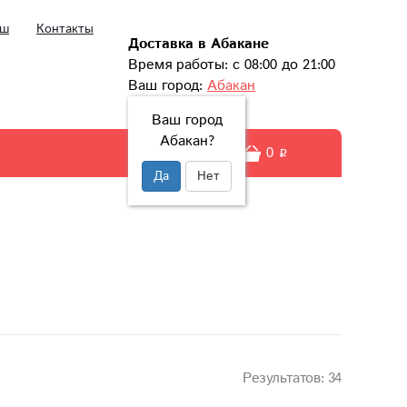
ыш
Контакты
Доставка в Абакане
Время работы: с 08:00 до 21:00
Ваш город:
Абакан
Ваш город
Абакан?
0
Да
Нет
Результатов:
34