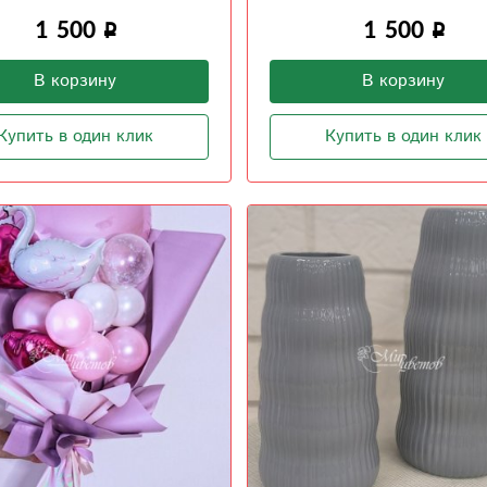
1 500
1 500
В корзину
В корзину
Купить в один клик
Купить в один клик