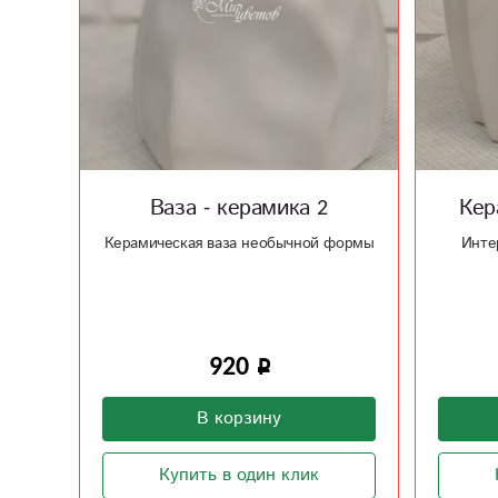
Ваза - керамика 2
Кер
Керамическая ваза необычной формы
Инте
920
В корзину
Купить в один клик