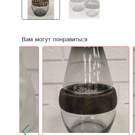
Вам могут понравиться