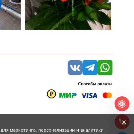
Способы оплаты
×
 для маркетинга, персонализации и аналитики.