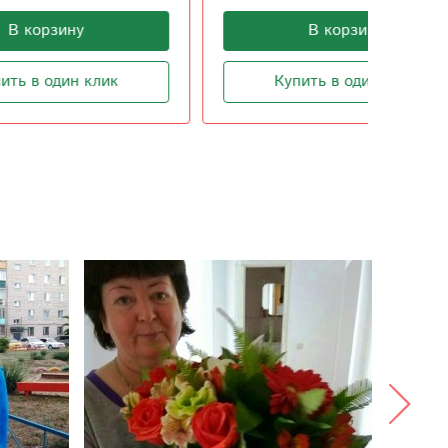
В корзину
Купить в один клик