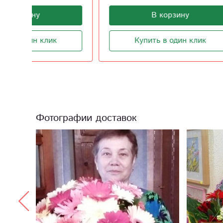
В корзину
Купить в один клик
Фотографии доставок