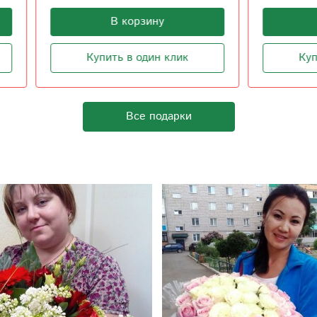
В корзину
В корзину
Купить в один клик
Купить в один клик
Все подарки