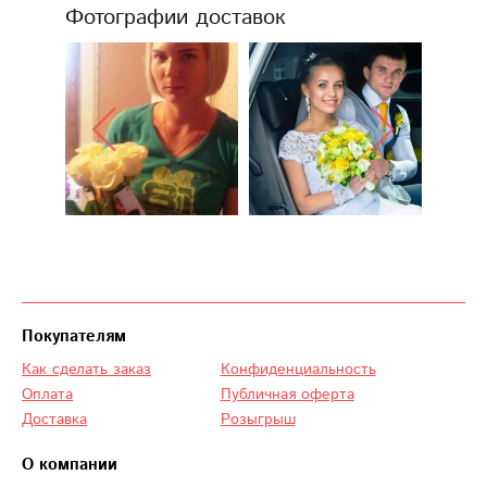
Фотографии доставок
Покупателям
Как сделать заказ
Конфиденциальность
Оплата
Публичная оферта
Доставка
Розыгрыш
О компании