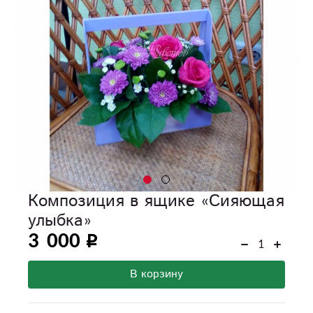
Композиция в ящике «Сияющая
улыбка»
3 000
В корзину