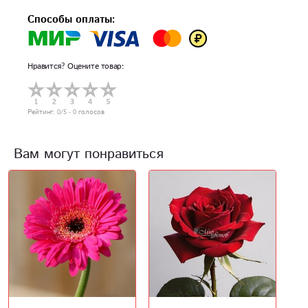
Способы оплаты:
Нравится? Оцените товар:
Рейтинг:
0
/5 -
0
голосов
Вам могут понравиться