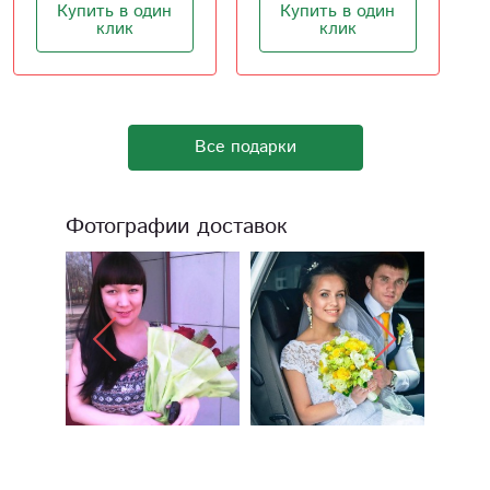
Купить в один
Купить в один
клик
клик
Все подарки
Фотографии доставок