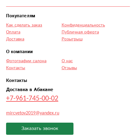
Покупателям
Как сделать заказ
Конфиденциальность
Оплата
Публичная оферта
Доставка
Розыгрыш
О компании
Фотографии салона
О нас
Контакты
Отзывы
Контакты
Доставка в Абакане
+7-961-745-00-02
mircvetov2019@yandex.ru
Заказать звонок