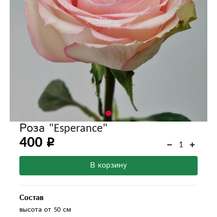
Роза "Esperance"
400
В корзину
Состав
высота от 50 см