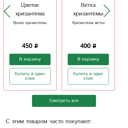
Ветка
Цветок
хризантемы
хризантема
Хризантема ветка
Яркие хризантемы
400
450
В корзину
В корзину
Купить в один
Купить в один
клик
клик
Смотреть все
С этим товаром часто покупают: