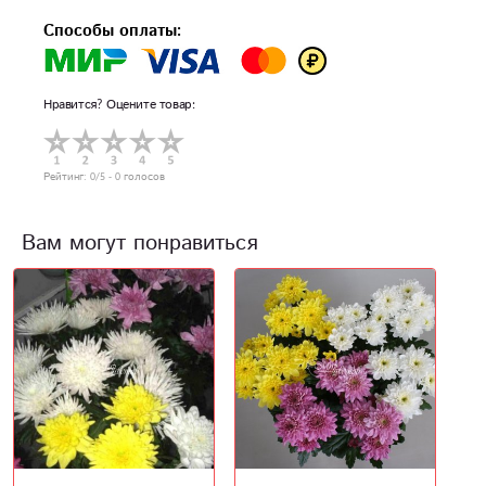
Способы оплаты:
Нравится? Оцените товар:
Рейтинг:
0
/5 -
0
голосов
Вам могут понравиться