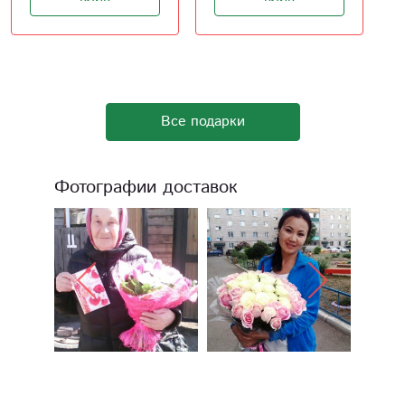
Все подарки
Фотографии доставок