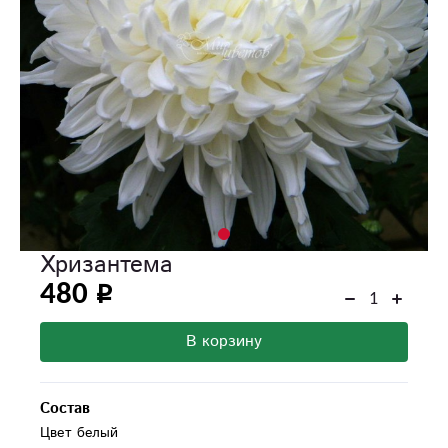
Хризантема
480
В корзину
Состав
Цвет белый