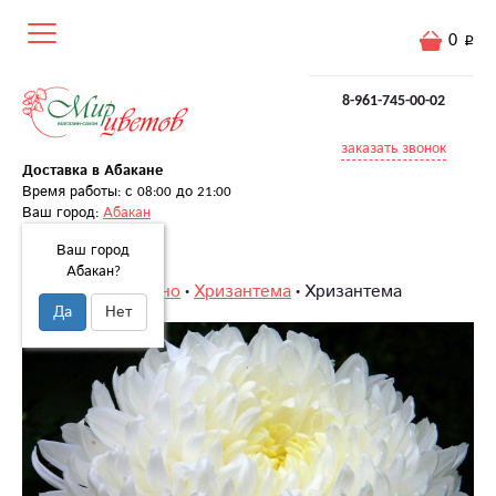
0
8-961-745-00-02
заказать звонок
Доставка в Абакане
Время работы: с 08:00 до 21:00
Ваш город:
Абакан
Ваш город
Абакан?
Главная
Поштучно
Хризантема
Хризантема
Да
Нет