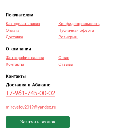
Покупателям
Как сделать заказ
Конфиденциальность
Оплата
Публичная оферта
Доставка
Розыгрыш
О компании
Фотографии салона
О нас
Контакты
Отзывы
Контакты
Доставка в Абакане
+7-961-745-00-02
mircvetov2019@yandex.ru
Заказать звонок