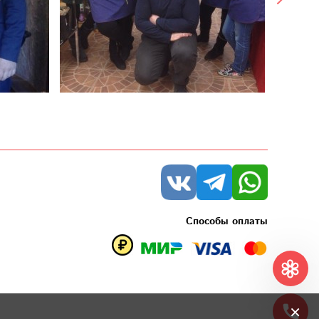
Способы оплаты
×