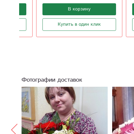
В корзину
Купить в один клик
Фотографии доставок