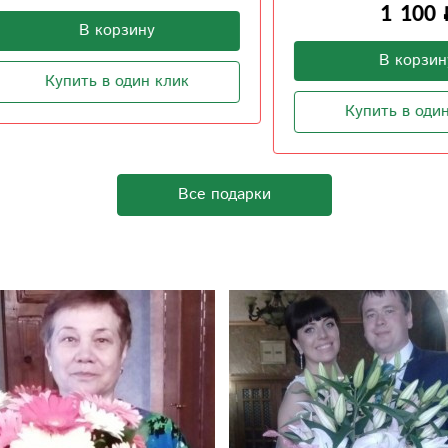
1 100
В корзину
В корзину
Купить в один клик
Купить в один клик
Все подарки