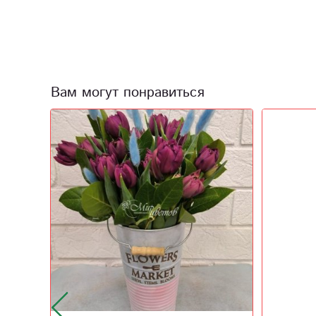
Вам могут понравиться