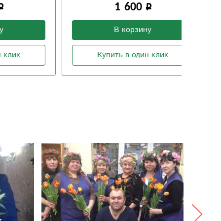
1 600
В корзину
Купить в один клик