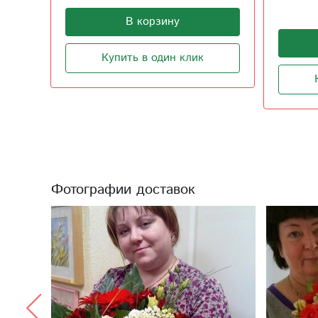
2 000
В корзину
Купить в один клик
Фотографии доставок