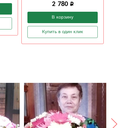
В корзину
Купить в один клик