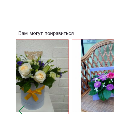
Вам могут понравиться