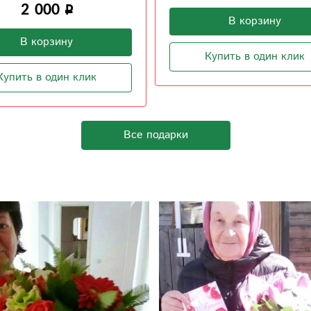
2 780
В корзину
В корзину
Купить в один клик
Купить в один клик
Все подарки