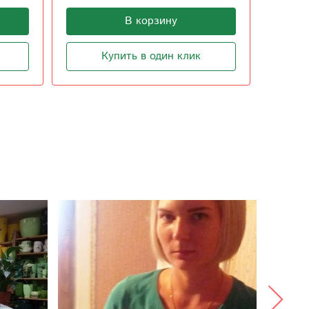
1 800
В корзину
Купить в один клик