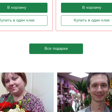
В корзину
В корзину
Купить в один клик
Купить в один клик
Все подарки