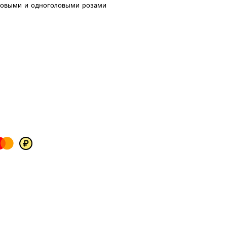
товыми и одноголовыми розами