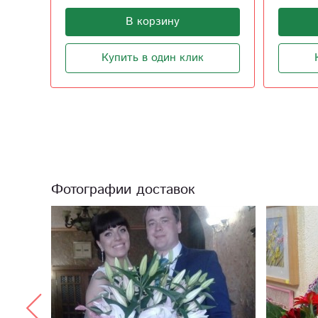
В корзину
Купить в один клик
Фотографии доставок