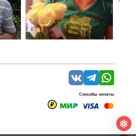
Способы оплаты