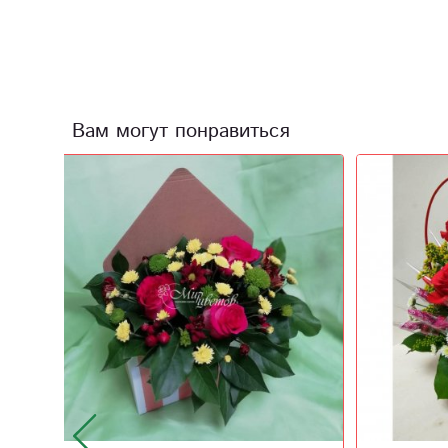
Вам могут понравиться