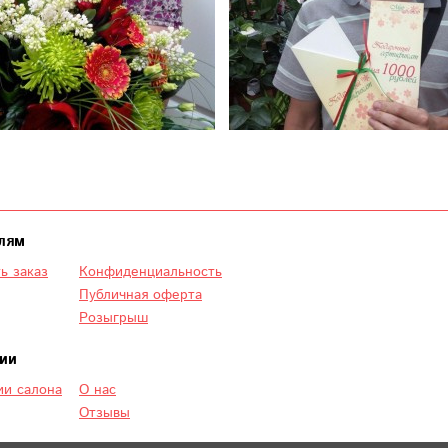
лям
ь заказ
Конфиденциальность
Публичная оферта
Розыгрыш
ии
и салона
О нас
Отзывы