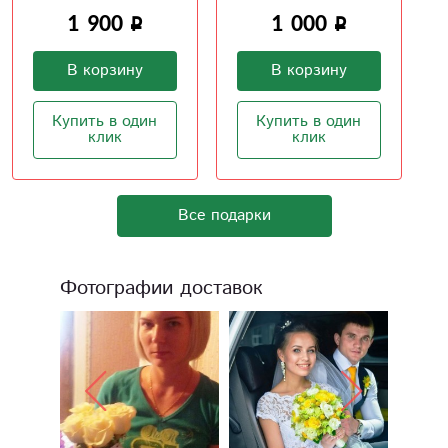
1 000
В корзину
В корзину
Купить в один
клик
Купить в один
клик
Все подарки
Фотографии доставок