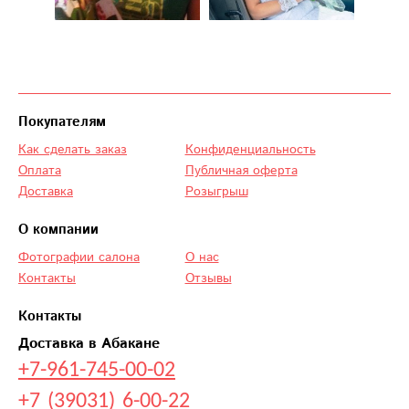
Покупателям
Как сделать заказ
Конфиденциальность
Оплата
Публичная оферта
Доставка
Розыгрыш
О компании
Фотографии салона
О нас
Контакты
Отзывы
Контакты
Доставка в Абакане
+7-961-745-00-02
+7 (39031) 6-00-22