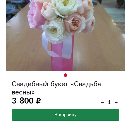
Свадебный букет «Свадьба
весны»
3 800
В корзину