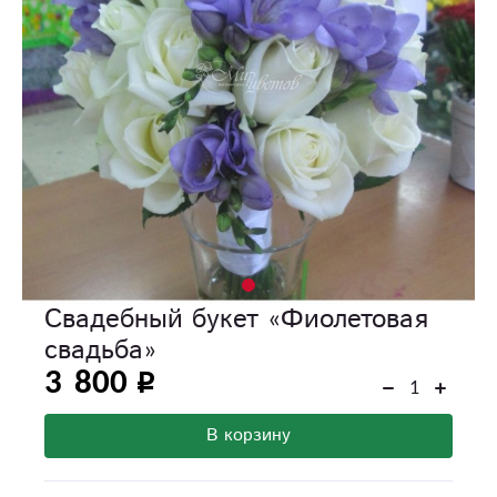
Свадебный букет «Фиолетовая
свадьба»
3 800
В корзину