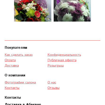
Покупателям
Как сделать заказ
Конфиденциальность
Оплата
Публичная оферта
Доставка
Розыгрыш
О компании
Фотографии салона
О нас
Контакты
Отзывы
Контакты
Доставка в Абакане