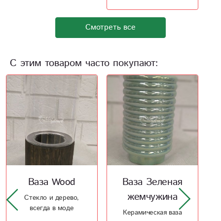
Смотреть все
С этим товаром часто покупают:
Ваза Wood
Ваза Зеленая
жемчужина
Стекло и дерево,
всегда в моде
Керамическая ваза