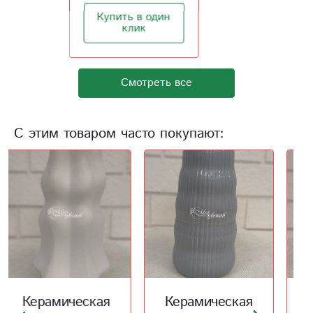
Купить в один
клик
Смотреть все
С этим товаром часто покупают:
Керамическая
Керамическая