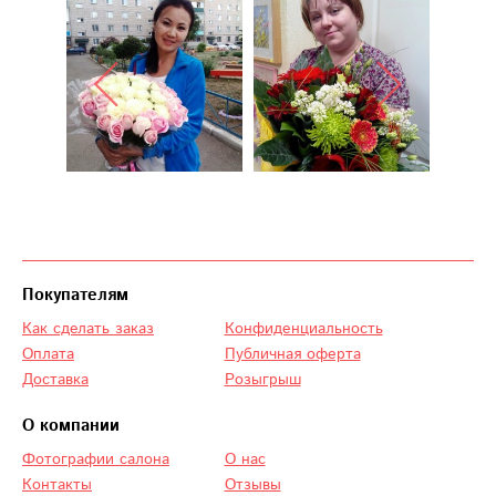
Покупателям
Как сделать заказ
Конфиденциальность
Оплата
Публичная оферта
Доставка
Розыгрыш
О компании
Фотографии салона
О нас
Контакты
Отзывы