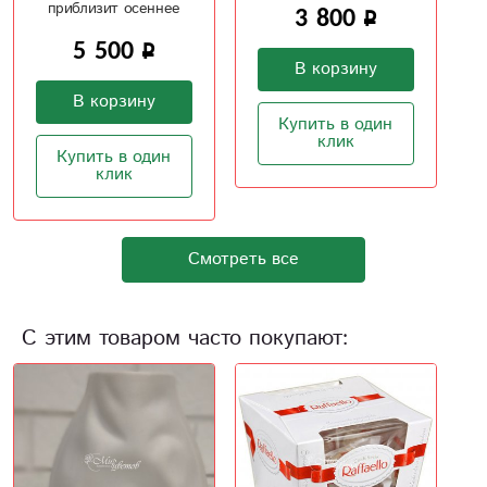
3 800
6 700
В корзину
В корзину
Купить в один
Купить в один
клик
клик
Смотреть все
С этим товаром часто покупают: