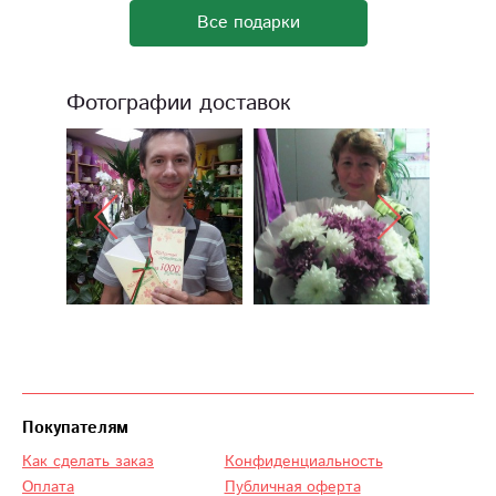
Все подарки
Фотографии доставок
Покупателям
Как сделать заказ
Конфиденциальность
Оплата
Публичная оферта