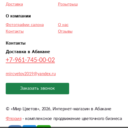
Доставка
Розыгрыш
О компании
Фотографии салона
О нас
Контакты
Отзывы
Контакты
Доставка в Абакане
+7-961-745-00-02
mircvetov2019@yandex.ru
Заказать звонок
©
«Мир Цветов»
, 2026, Интернет-магазин в Абакане
Флория
- комплексное продвижение цветочного бизнеса