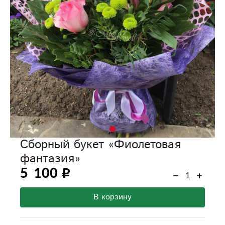
Сборный букет «Фиолетовая
фантазия»
5 100
В корзину