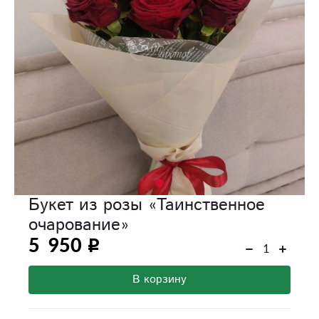
Букет из розы «Таинственное
очарование»
5 950
В корзину