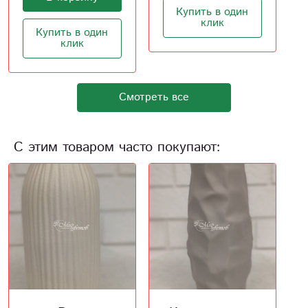
Купить в один
Купить в один
клик
клик
Смотреть все
С этим товаром часто покупают: