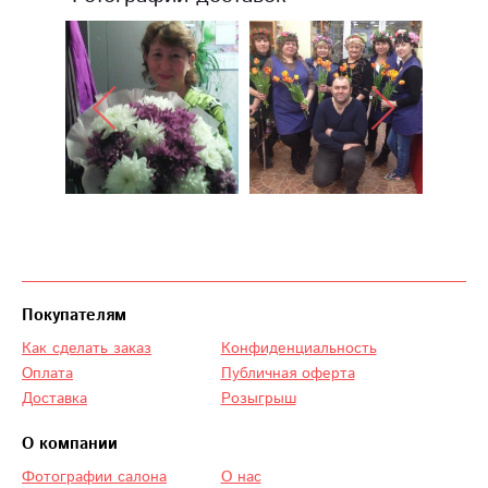
Покупателям
Как сделать заказ
Конфиденциальность
Оплата
Публичная оферта
Доставка
Розыгрыш
О компании
Фотографии салона
О нас