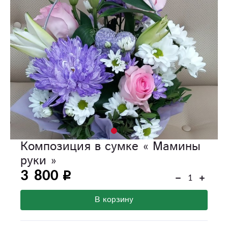
Композиция в сумке « Мамины
руки »
3 800
В корзину