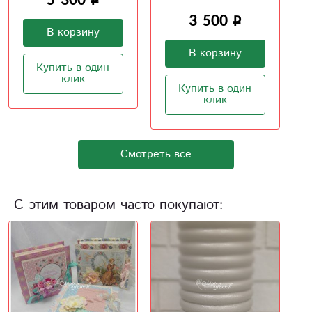
3 500
В корзину
В корзину
Купить в один
клик
Купить в один
клик
Смотреть все
С этим товаром часто покупают: