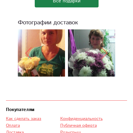
Все подарки
Фотографии доставок
Покупателям
Как сделать заказ
Конфиденциальность
Оплата
Публичная оферта
Доставка
Розыгрыш