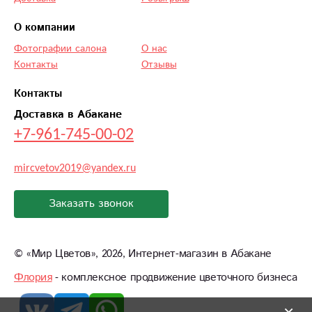
О компании
Фотографии салона
О нас
Контакты
Отзывы
Контакты
Доставка в Абакане
+7-961-745-00-02
mircvetov2019@yandex.ru
Заказать звонок
©
«Мир Цветов»
, 2026, Интернет-магазин в Абакане
Флория
- комплексное продвижение цветочного бизнеса