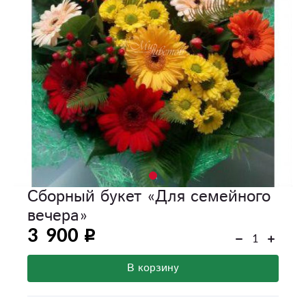
Сборный букет «Для семейного
вечера»
3 900
В корзину