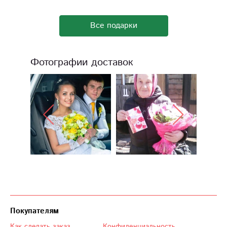
Все подарки
Фотографии доставок
Покупателям
Как сделать заказ
Конфиденциальность