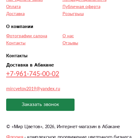
Оплата
Публичная оферта
Доставка
Розыгрыш
О компании
Фотографии салона
О нас
Контакты
Отзывы
Контакты
Доставка в Абакане
+7-961-745-00-02
mircvetov2019@yandex.ru
Заказать звонок
©
«Мир Цветов»
, 2026, Интернет-магазин в Абакане
Флория
- комплексное продвижение цветочного бизнеса