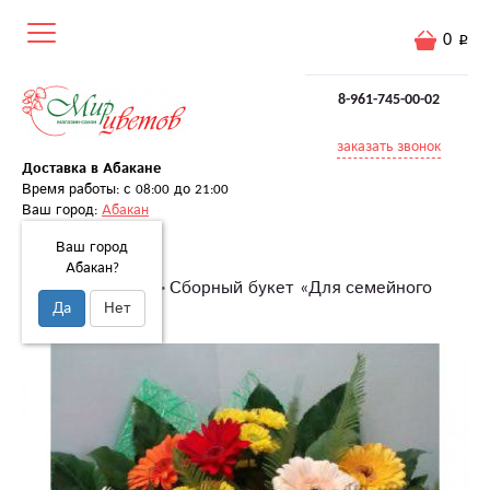
0
8-961-745-00-02
заказать звонок
Доставка в Абакане
Время работы: с 08:00 до 21:00
Ваш город:
Абакан
Ваш город
Абакан?
Главная
Букеты
Сборный букет «Для семейного
Да
Нет
вечера»