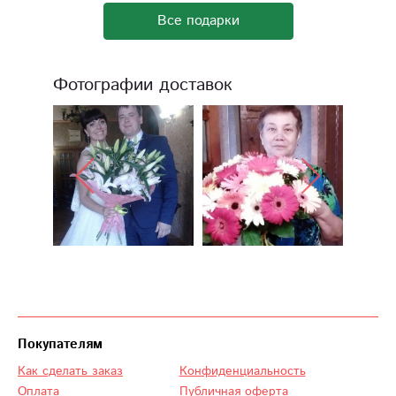
Все подарки
Фотографии доставок
Покупателям
Как сделать заказ
Конфиденциальность
Оплата
Публичная оферта