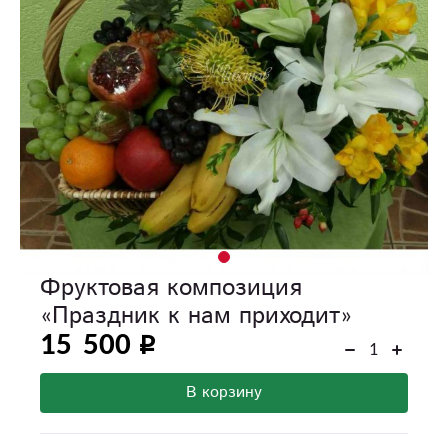
Фруктовая композиция
«Праздник к нам приходит»
15 500
В корзину