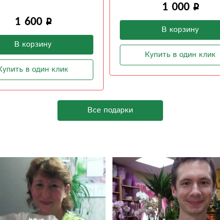
1 000
2 300
В корзину
В корзину
Купить в один клик
Купить в один клик
Все подарки