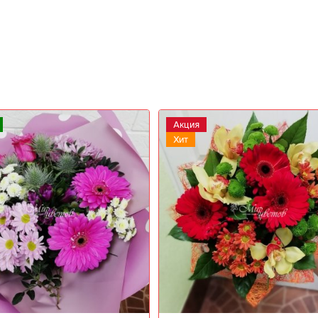
Новинка
Акция