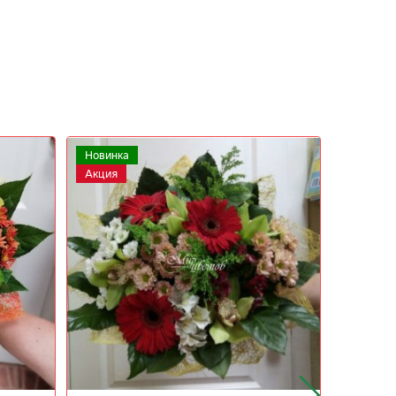
Акция
Новинка
Хит