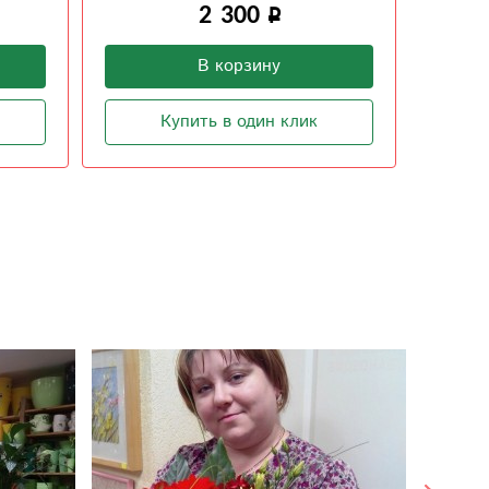
1 500
В корзину
Купить в один клик