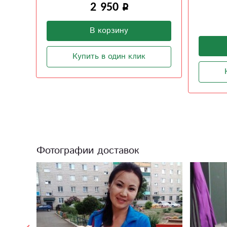
1 600
В корзину
Купить в один клик
Фотографии доставок