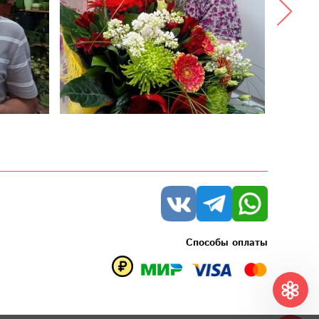
Способы оплаты