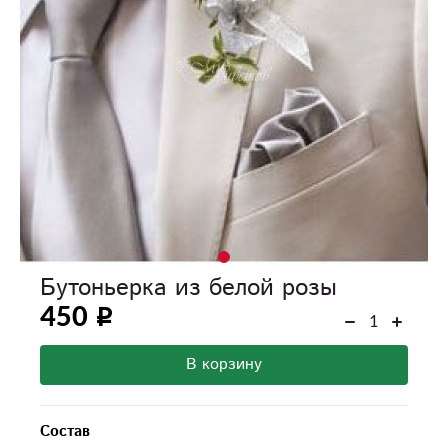
Бутоньерка из белой розы
450
В корзину
Состав