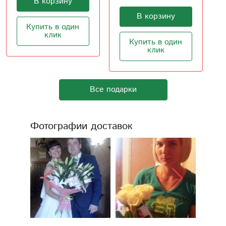
В корзину
В корзину
Купить в один
клик
Купить в один
клик
Все подарки
Фотографии доставок