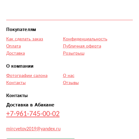
Покупателям
Как сделать заказ
Конфиденциальность
Оплата
Публичная оферта
Доставка
Розыгрыш
О компании
Фотографии салона
О нас
Контакты
Отзывы
Контакты
Доставка в Абакане
+7-961-745-00-02
mircvetov2019@yandex.ru