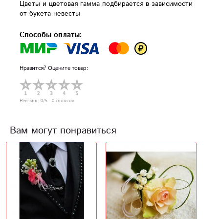
Цветы и цветовая гамма подбирается в зависимости 
от букета невесты
Способы оплаты:
Нравится? Оцените товар:
Рейтинг:
0
/5 -
0
голосов
Вам могут понравиться