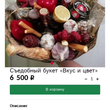
Съедобный букет «Вкус и цвет»
6 500
В корзину
Описание