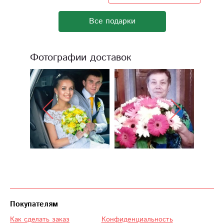
Все подарки
Фотографии доставок
Покупателям
Как сделать заказ
Конфиденциальность