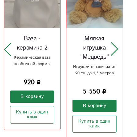
Мягкая
Ваза -
игрушка
керамика
"Медведь"
Керамическая ваза
необычной формы
Игрушки в наличии от
90 см до 1,5 метров
2 100
5 550
В корзину
В корзину
Купить в один
клик
Купить в один
клик