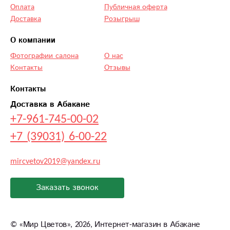
Оплата
Публичная оферта
Доставка
Розыгрыш
О компании
Фотографии салона
О нас
Контакты
Отзывы
Контакты
Доставка в Абакане
+7-961-745-00-02
+7 (39031) 6-00-22
mircvetov2019@yandex.ru
Заказать звонок
©
«Мир Цветов»
, 2026, Интернет-магазин в Абакане