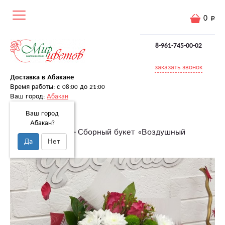
0
8-961-745-00-02
заказать звонок
Доставка в Абакане
Время работы: с 08:00 до 21:00
Ваш город:
Абакан
Ваш город
Абакан?
Главная
Букеты
Сборный букет «Воздушный
Да
Нет
поцелуй»