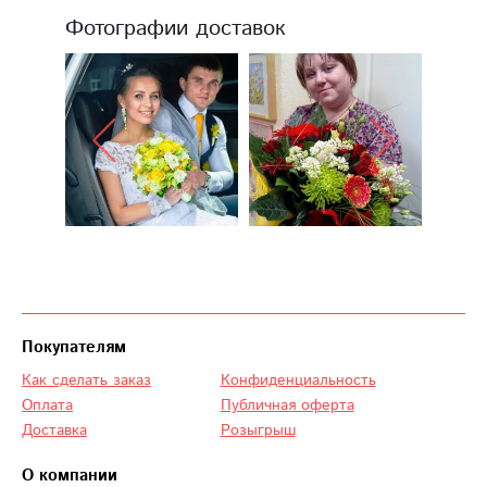
Фотографии доставок
Покупателям
Как сделать заказ
Конфиденциальность
Оплата
Публичная оферта
Доставка
Розыгрыш
О компании