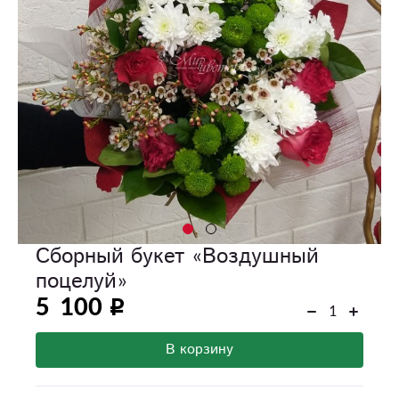
Сборный букет «Воздушный
поцелуй»
5 100
В корзину