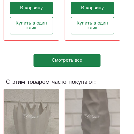
В корзину
В корзину
Купить в один
Купить в один
клик
клик
Смотреть все
С этим товаром часто покупают: