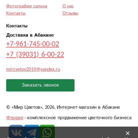
Фотографии салона
О нас
Контакты
Отзывы
Контакты
Доставка в Абакане
+7-961-745-00-02
+7 (39031) 6-00-22
mircvetov2019@yandex.ru
Заказать звонок
©
«Мир Цветов»
, 2026, Интернет-магазин в Абакане
Флория
- комплексное продвижение цветочного бизнеса
×