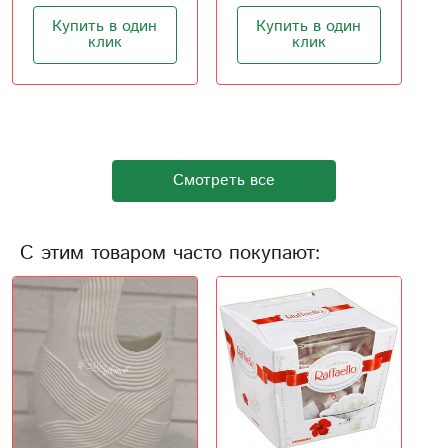
Купить в один
Купить в один
клик
клик
Смотреть все
С этим товаром часто покупают: