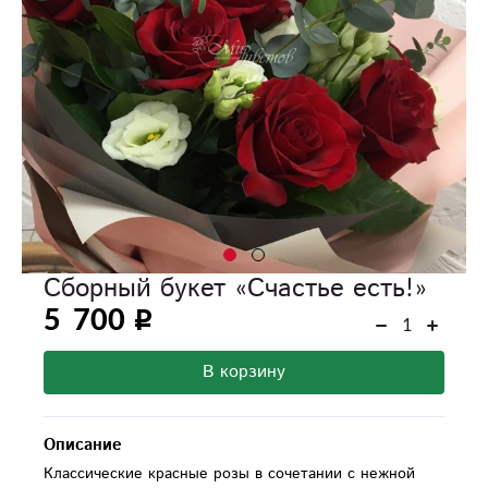
Сборный букет «Счастье есть!»
5 700
В корзину
Описание
Классические красные розы в сочетании с нежной