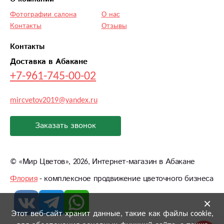
Фотографии салона
О нас
Контакты
Отзывы
Контакты
Доставка в Абакане
+7-961-745-00-02
mircvetov2019@yandex.ru
Заказать звонок
©
«Мир Цветов»
, 2026, Интернет-магазин в Абакане
Флория
- комплексное продвижение цветочного бизнеса
×
Этот веб-сайт хранит данные, такие как файлы cookie,