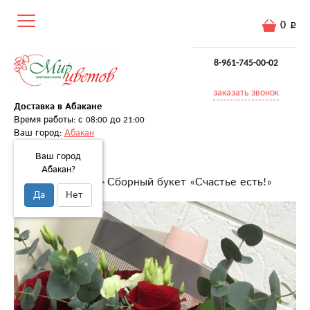
0
8-961-745-00-02
заказать звонок
Доставка в Абакане
Время работы: с 08:00 до 21:00
Ваш город:
Абакан
Ваш город
Абакан?
Главная
Букеты
Сборный букет «Счастье есть!»
Да
Нет