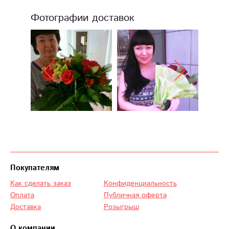
Фотографии доставок
Покупателям
Как сделать заказ
Конфиденциальность
Оплата
Публичная оферта
Доставка
Розыгрыш
О компании